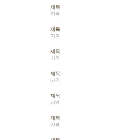
제목
가격
제목
가격
제목
가격
제목
가격
제목
가격
제목
가격
제목