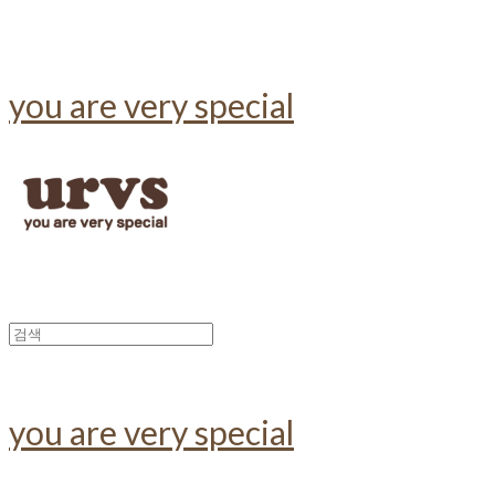
you are very special
you are very special