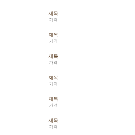
제목
가격
제목
가격
제목
가격
제목
가격
제목
가격
제목
가격