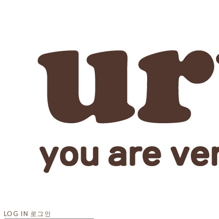
LOG IN
로그인