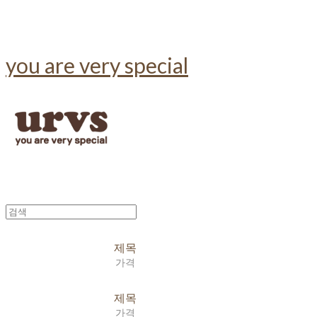
you are very special
제목
가격
제목
가격