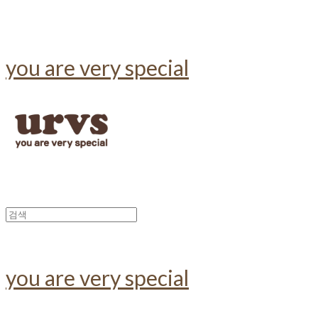
you are very special
you are very special