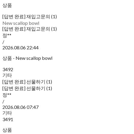
상품
[답변 완료] 재입고문의 (1)
New scallop bowl
[답변 완료] 재입고문의 (1)
정**
/
2026.08.06 22:44
상품 - New scallop bowl
3492
기타
[답변 완료] 선물하기 (1)
[답변 완료] 선물하기 (1)
정**
/
2026.08.06 07:47
기타
3491
상품