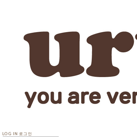
LOG IN
로그인