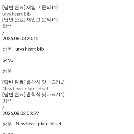
[답변 완료] 재입고 문의 (1)
urvs heart bib
[답변 완료] 재입고 문의 (1)
허**
/
2026.08.03 20:15
상품 - urvs heart bib
3490
상품
[답변 완료] 흡착식 맞나요? (1)
New heart plate lid set
[답변 완료] 흡착식 맞나요? (1)
최**
/
2026.08.02 09:59
상품 - New heart plate lid set