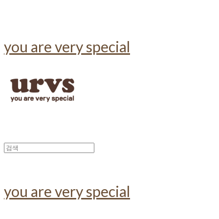
you are very special
you are very special