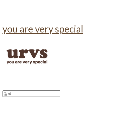
you are very special