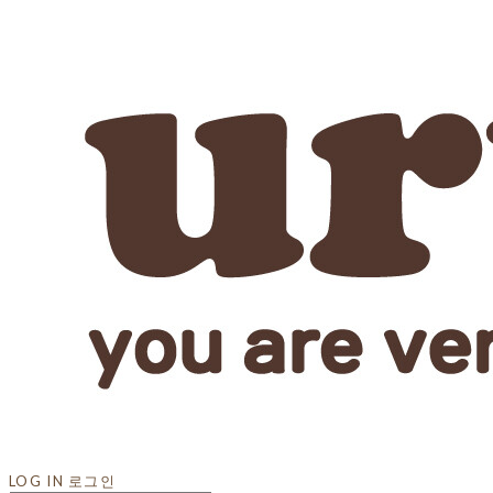
LOG IN
로그인