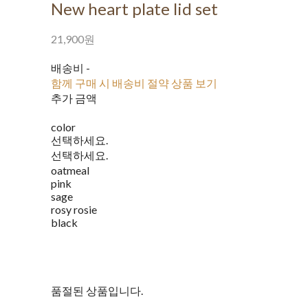
New heart plate lid set
21,900원
배송비
-
함께 구매 시 배송비 절약 상품 보기
추가 금액
color
선택하세요.
선택하세요.
oatmeal
pink
sage
rosy rosie
black
품절된 상품입니다.