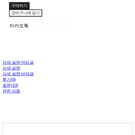
구매하기
장바구니에 담기
카카오톡
상세 설명 머리글
상세 설명
상세 설명 바닥글
후기(0)
질문(10)
관련 상품