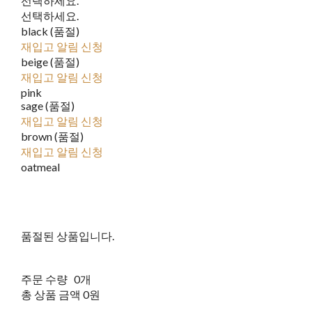
선택하세요.
선택하세요.
black (품절)
재입고 알림 신청
beige (품절)
재입고 알림 신청
pink
sage (품절)
재입고 알림 신청
brown (품절)
재입고 알림 신청
oatmeal
품절된 상품입니다.
주문 수량
0개
총 상품 금액
0원